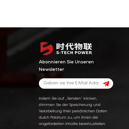
Abonnieren Sie Unseren
Newsletter
Indem Sie auf „Senden“ klicken,
stimmen Sie der Speicherung und
Verarbeitung Ihrer persönlichen Daten
durch Polarium zu, um Ihnen die
angeforderten Inhalte bereitzustellen.