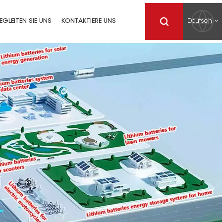
Deutsch
EGLEITEN SIE UNS
KONTAKTIERE UNS