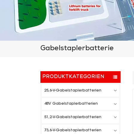
Gabelstaplerbatterie
PRODUKTKATEGORIEN
25,6-V-Gabelstaplerbatterien
48V Gabelstaplerbatterien
51,2-V-Gabelstaplerbatterien
73,6-V-Gabelstaplerbatterien