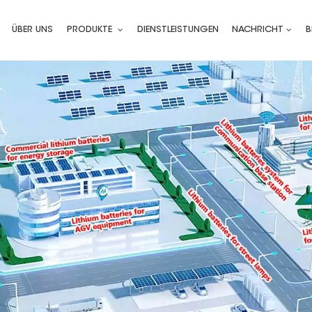
ÜBER UNS
PRODUKTE
DIENSTLEISTUNGEN
NACHRICHT
B