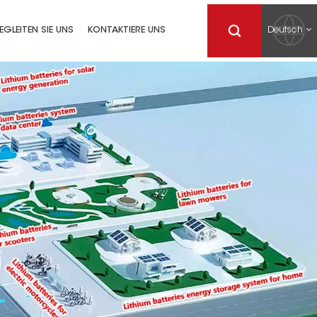
Deutsch
EGLEITEN SIE UNS
KONTAKTIERE UNS