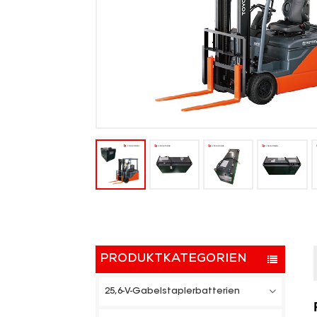
PRODUKTKATEGORIEN
25,6-V-Gabelstaplerbatterien