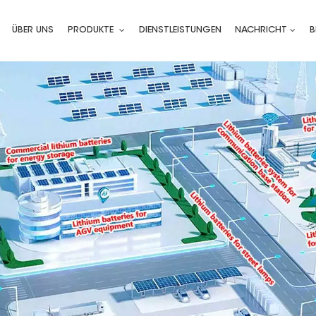
ÜBER UNS
PRODUKTE
DIENSTLEISTUNGEN
NACHRICHT
B