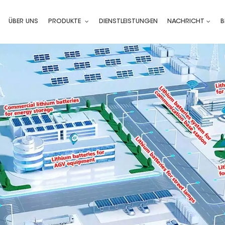
ÜBER UNS
PRODUKTE
DIENSTLEISTUNGEN
NACHRICHT
B