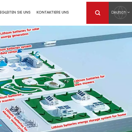
Deutsch
EGLEITEN SIE UNS
KONTAKTIERE UNS