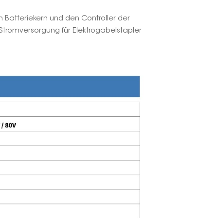
 Batteriekern und den Controller der
 Stromversorgung für Elektrogabelstapler