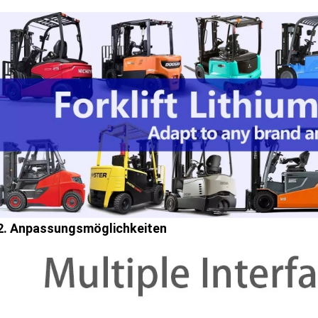
2. Anpassungsmöglichkeiten