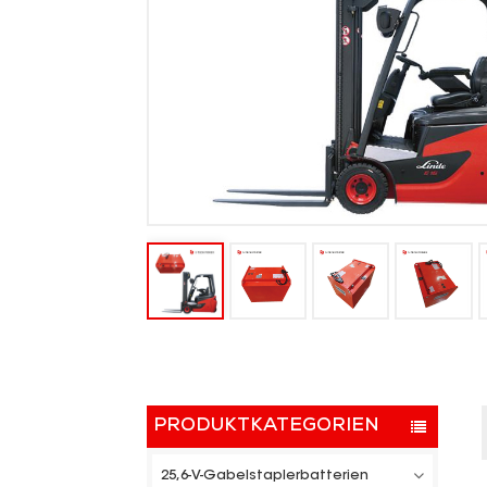
PRODUKTKATEGORIEN
25,6-V-Gabelstaplerbatterien