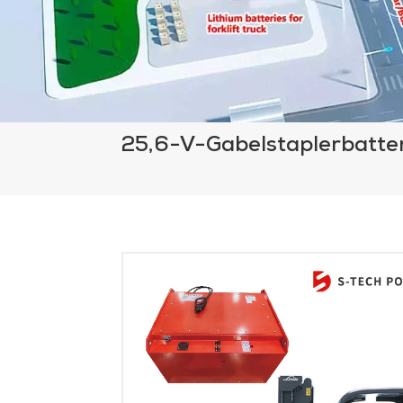
25,6-V-Gabelstaplerbatte