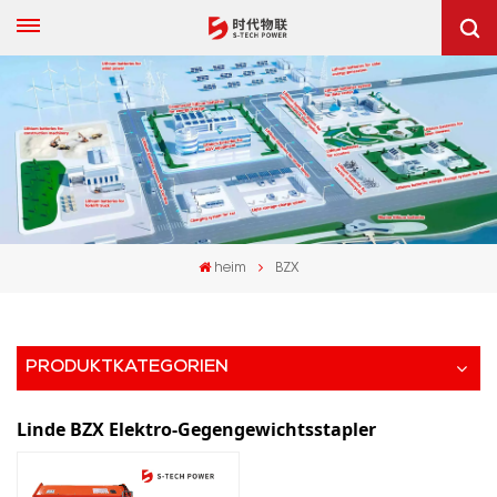
heim
BZX
PRODUKTKATEGORIEN
Linde BZX Elektro-Gegengewichtsstapler