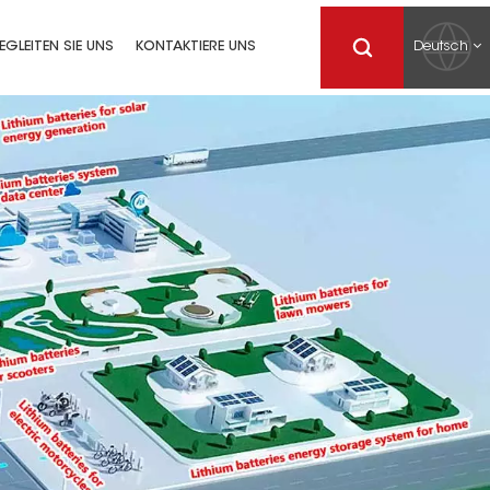
Deutsch
EGLEITEN SIE UNS
KONTAKTIERE UNS