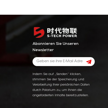
Abonnieren Sie Unseren
Newsletter
Indem Sie auf „Senden“ klicken,
stimmen Sie der Speicherung und
Verarbeitung Ihrer persönlichen Daten
durch Polarium zu, um Ihnen die
angeforderten Inhalte bereitzustellen.