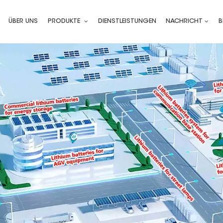
ÜBER UNS
PRODUKTE
DIENSTLEISTUNGEN
NACHRICHT
B