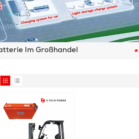
tterie Im Großhandel