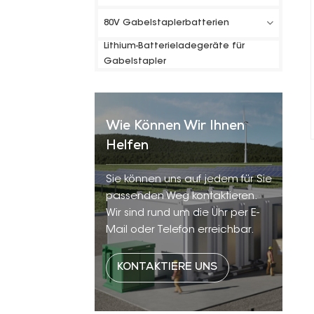
80V Gabelstaplerbatterien
Lithium-Batterieladegeräte für
Gabelstapler
Wie Können Wir Ihnen
Helfen
Sie können uns auf jedem für Sie
passenden Weg kontaktieren.
Wir sind rund um die Uhr per E-
Mail oder Telefon erreichbar.
KONTAKTIERE UNS