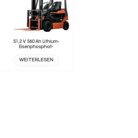
51,2 V 560 Ah Lithium-
Eisenphosphat-
Gabelstaplerbatterie
WEITERLESEN