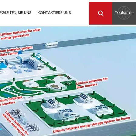
Deutsch
EGLEITEN SIE UNS
KONTAKTIERE UNS