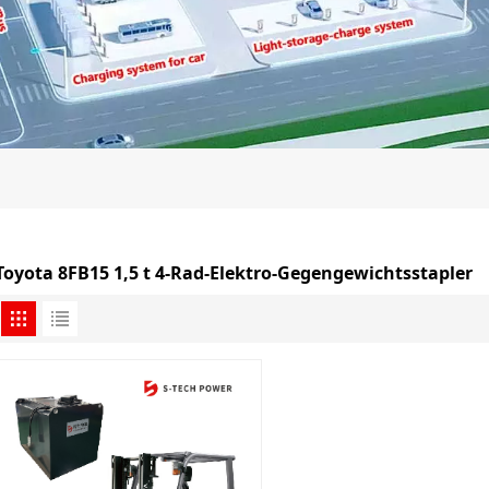
Toyota 8FB15 1,5 t 4-Rad-Elektro-Gegengewichtsstapler