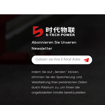
Abonnieren Sie Unseren
Newsletter
Indem Sie auf „Senden“ klicken,
stimmen Sie der Speicherung und
Verarbeitung Ihrer persönlichen Daten
durch Polarium zu, um Ihnen die
angeforderten Inhalte bereitzustellen.