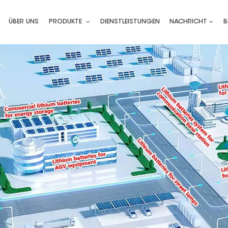
ÜBER UNS
PRODUKTE
DIENSTLEISTUNGEN
NACHRICHT
B