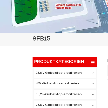
8FB15
PRODUKTKATEGORIEN
25,6-V-Gabelstaplerbatterien
48V Gabelstaplerbatterien
51,2-V-Gabelstaplerbatterien
73,6-V-Gabelstaplerbatterien