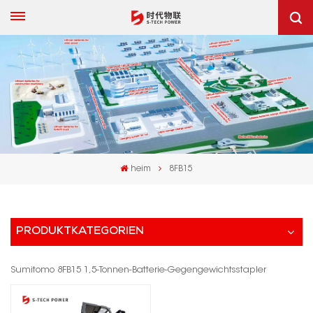
heim
8FB15
PRODUKTKATEGORIEN
Sumitomo 8FB15 1,5-Tonnen-Batterie-Gegengewichtsstapler