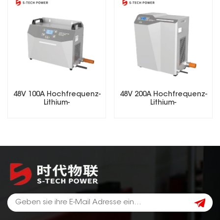
48V 100A Hochfrequenz-
48V 200A Hochfrequenz-
Lithium-
Lithium-
Batterieladegeräte für
Batterieladegeräte für
Gabelstapler
Gabelstapler