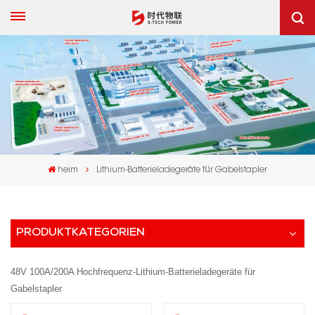
heim
Lithium-Batterieladegeräte für Gabelstapler
PRODUKTKATEGORIEN
48V 100A/200A Hochfrequenz-Lithium-Batterieladegeräte für
Gabelstapler