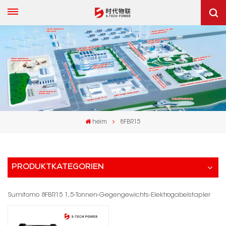
heim
8FBR15
PRODUKTKATEGORIEN
Sumitomo 8FBR15 1,5-Tonnen-Gegengewichts-Elektrogabelstapler