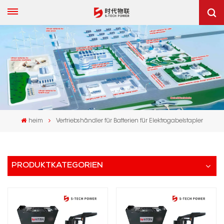
heim
Vertriebshändler für Batterien für Elektrogabelstapler
PRODUKTKATEGORIEN