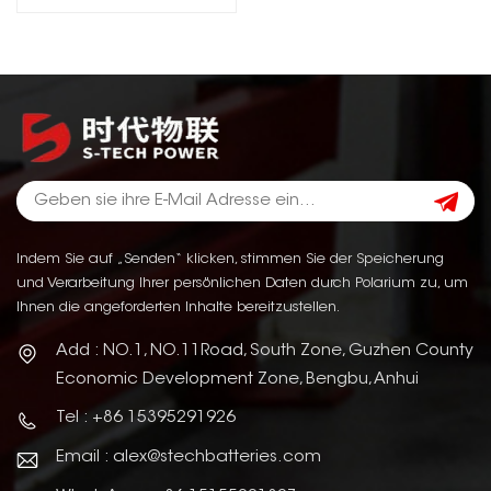
Indem Sie auf „Senden“ klicken, stimmen Sie der Speicherung
und Verarbeitung Ihrer persönlichen Daten durch Polarium zu, um
Ihnen die angeforderten Inhalte bereitzustellen.
Add : NO.1, NO.11Road, South Zone, Guzhen County
Economic Development Zone, Bengbu, Anhui
Tel : +86 15395291926
Email : alex@stechbatteries.com