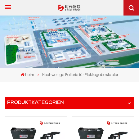
heim
Hochwertige Batterie für Elektrogabelstapler
PRODUKTKATEGORIEN