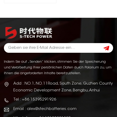
Indem Sie auf „Senden“ klicken, stimmen Sie der Speicherung
und Verarbeitung Ihrer persönlichen Daten durch Polarium zu, um
Ihnen die angeforderten Inhalte bereitzustellen.
Add : NO.1, NO.11Road, South Zone, Guzhen County
Economic Development Zone, Bengbu, Anhui
Tel : +86 15395291926
Email : alex@stechbatteries.com