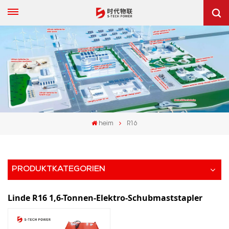
heim
R16
PRODUKTKATEGORIEN
Linde R16 1,6-Tonnen-Elektro-Schubmaststapler