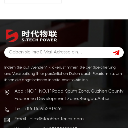
Indem Sie auf „Senden“ klicken, stimmen Sie der Speicherung
und Verarbeitung Ihrer persönlichen Daten durch Polarium zu, um
Ihnen die angeforderten Inhalte bereitzustellen.
Add : NO.1, NO.11Road, South Zone, Guzhen County
Economic Development Zone, Bengbu, Anhui
Tel : +86 15395291926
Email : alex@stechbatteries.com