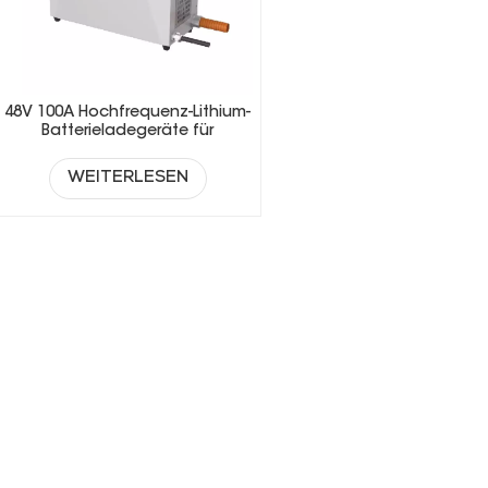
48V 100A Hochfrequenz-Lithium-
Batterieladegeräte für
Gabelstapler
WEITERLESEN