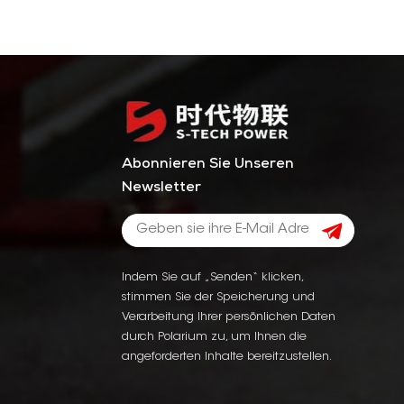
Abonnieren Sie Unseren
Newsletter
Indem Sie auf „Senden“ klicken,
stimmen Sie der Speicherung und
Verarbeitung Ihrer persönlichen Daten
durch Polarium zu, um Ihnen die
angeforderten Inhalte bereitzustellen.