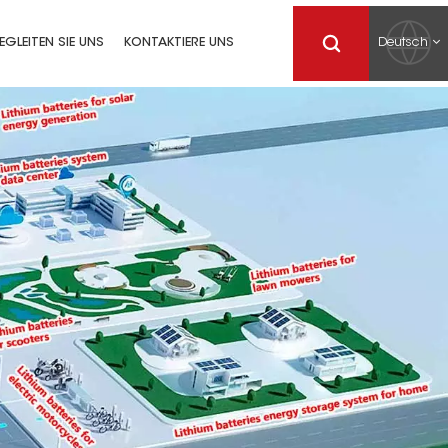
Deutsch
EGLEITEN SIE UNS
KONTAKTIERE UNS