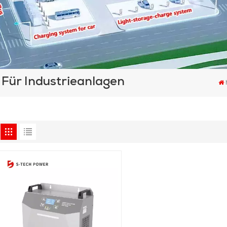
 Für Industrieanlagen