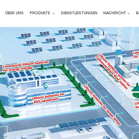
ÜBER UNS
PRODUKTE
DIENSTLEISTUNGEN
NACHRICHT
B