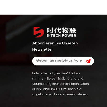
Abonnieren Sie Unseren
Newsletter
Indem Sie auf „Senden“ klicken,
stimmen Sie der Speicherung und
Verarbeitung Ihrer persönlichen Daten
durch Polarium zu, um Ihnen die
angeforderten Inhalte bereitzustellen.