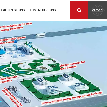
Deutsch
EGLEITEN SIE UNS
KONTAKTIERE UNS