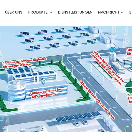
ÜBER UNS
PRODUKTE
DIENSTLEISTUNGEN
NACHRICHT
B