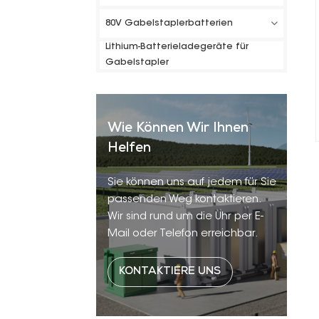
80V Gabelstaplerbatterien
Lithium-Batterieladegeräte für
Gabelstapler
Wie Können Wir Ihnen
Helfen
Sie können uns auf jedem für Sie
passenden Weg kontaktieren.
Wir sind rund um die Uhr per E-
Mail oder Telefon erreichbar.
KONTAKTIERE UNS