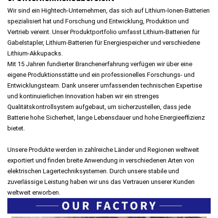
Wir sind ein Hightech-Unternehmen, das sich auf Lithium-Ionen-Batterien
spezialisiert hat und Forschung und Entwicklung, Produktion und
Vertrieb vereint. Unser Produktportfolio umfasst Lithium-Batterien für
Gabelstapler, Lithium-Batterien für Energiespeicher und verschiedene
Lithium-Akkupacks.
Mit 15 Jahren fundierter Branchenerfahrung verfügen wir über eine
eigene Produktionsstätte und ein professionelles Forschungs- und
Entwicklungsteam. Dank unserer umfassenden technischen Expertise
und kontinuierlichen Innovation haben wir ein strenges
Qualitätskontrollsystem aufgebaut, um sicherzustellen, dass jede
Batterie hohe Sicherheit, lange Lebensdauer und hohe Energieeffizienz
bietet.
Unsere Produkte werden in zahlreiche Länder und Regionen weltweit
exportiert und finden breite Anwendung in verschiedenen Arten von
elektrischen Lagertechniksystemen. Durch unsere stabile und
zuverlässige Leistung haben wir uns das Vertrauen unserer Kunden
weltweit erworben.