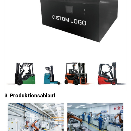
3. Produktionsablauf