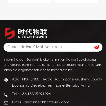
Indem Sie auf „Senden“ klicken, stimmen Sie der Speicherung
und Verarbeitung Ihrer persönlichen Daten durch Polarium zu, um
Ihnen die angeforderten Inhalte bereitzustellen.
Add : NO.1, NO.11Road, South Zone, Guzhen County
Economic Development Zone, Bengbu, Anhui
Tel : +86 15395291926
Email : alex@stechbatteries.com