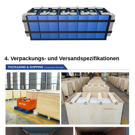
4. Verpackungs- und Versandspezifikationen