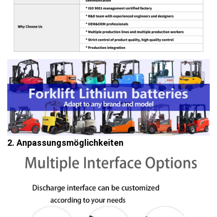
2. Anpassungsmöglichkeiten