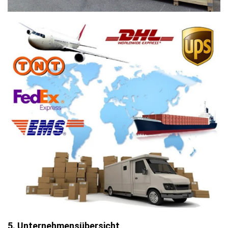
5. Unternehmensübersicht