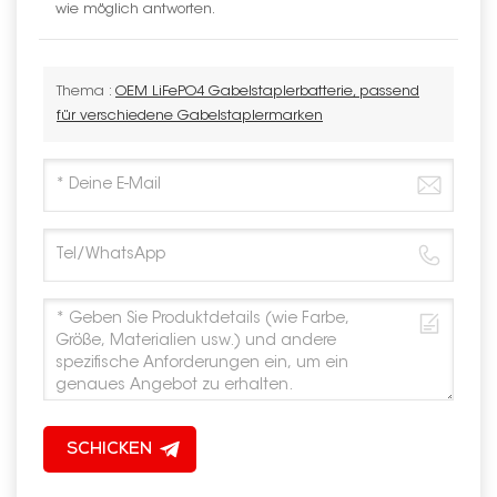
wie möglich antworten.
Thema :
OEM LiFePO4 Gabelstaplerbatterie, passend
für verschiedene Gabelstaplermarken
SCHICKEN