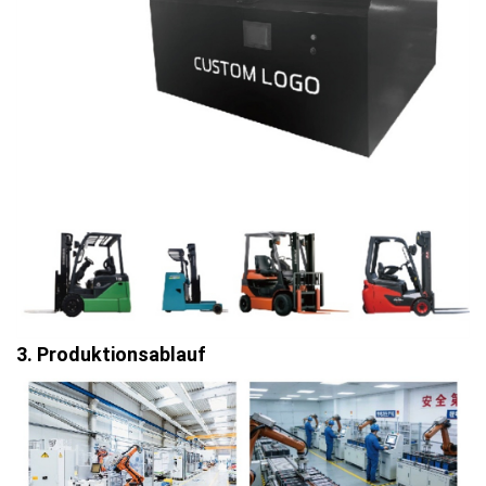
3. Produktionsablauf