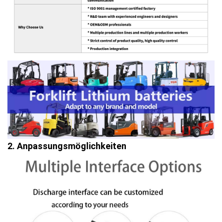
2. Anpassungsmöglichkeiten