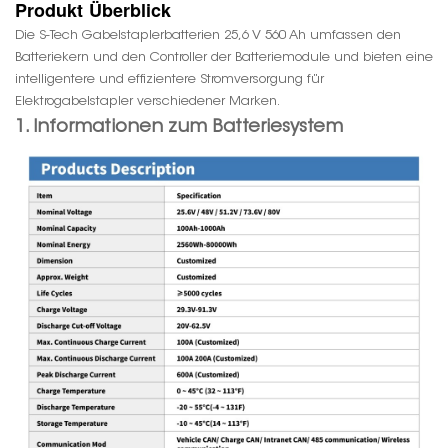
Produkt
Überblick
Die S-Tech Gabelstaplerbatterien 25,6 V 560 Ah umfassen den
Batteriekern und den Controller der Batteriemodule und bieten eine
intelligentere und effizientere Stromversorgung für
Elektrogabelstapler verschiedener Marken.
1. Informationen zum Batteriesystem