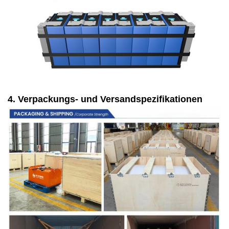
4. Verpackungs- und Versandspezifikationen