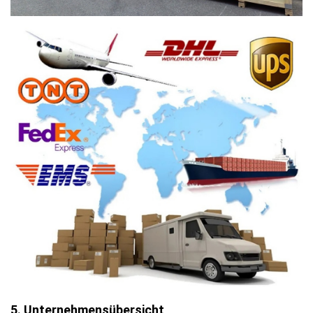
5. Unternehmensübersicht