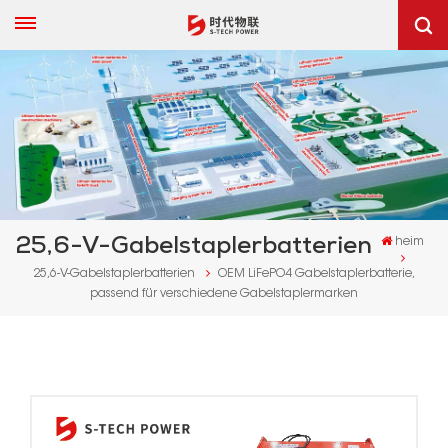
25,6-V-Gabelstaplerbatterien
heim
25,6-V-Gabelstaplerbatterien
OEM LiFePO4 Gabelstaplerbatterie,
passend für verschiedene Gabelstaplermarken