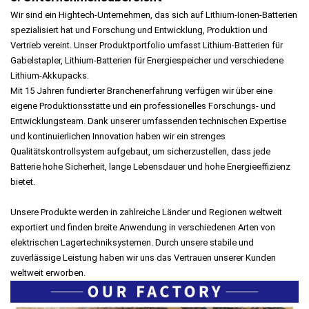
Wir sind ein Hightech-Unternehmen, das sich auf Lithium-Ionen-Batterien
spezialisiert hat und Forschung und Entwicklung, Produktion und
Vertrieb vereint. Unser Produktportfolio umfasst Lithium-Batterien für
Gabelstapler, Lithium-Batterien für Energiespeicher und verschiedene
Lithium-Akkupacks.
Mit 15 Jahren fundierter Branchenerfahrung verfügen wir über eine
eigene Produktionsstätte und ein professionelles Forschungs- und
Entwicklungsteam. Dank unserer umfassenden technischen Expertise
und kontinuierlichen Innovation haben wir ein strenges
Qualitätskontrollsystem aufgebaut, um sicherzustellen, dass jede
Batterie hohe Sicherheit, lange Lebensdauer und hohe Energieeffizienz
bietet.
Unsere Produkte werden in zahlreiche Länder und Regionen weltweit
exportiert und finden breite Anwendung in verschiedenen Arten von
elektrischen Lagertechniksystemen. Durch unsere stabile und
zuverlässige Leistung haben wir uns das Vertrauen unserer Kunden
weltweit erworben.