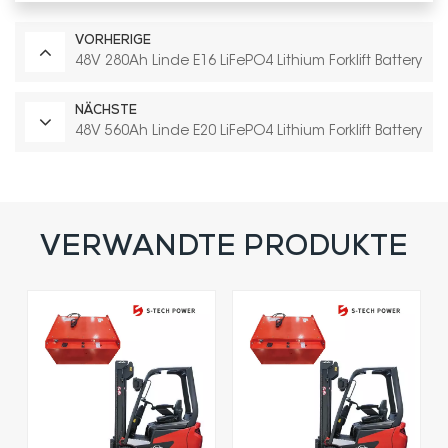
VORHERIGE
48V 280Ah Linde E16 LiFePO4 Lithium Forklift Battery
NÄCHSTE
48V 560Ah Linde E20 LiFePO4 Lithium Forklift Battery
VERWANDTE PRODUKTE