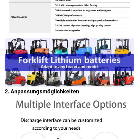
2. Anpassungsmöglichkeiten