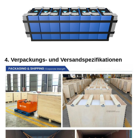
4. Verpackungs- und Versandspezifikationen