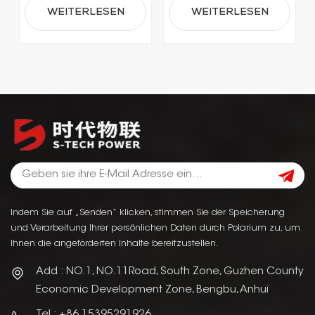
WEITERLESEN
WEITERLESEN
Indem Sie auf „Senden“ klicken, stimmen Sie der Speicherung
und Verarbeitung Ihrer persönlichen Daten durch Polarium zu, um
Ihnen die angeforderten Inhalte bereitzustellen.
Add : NO.1, NO.11Road, South Zone, Guzhen County
Economic Development Zone, Bengbu, Anhui
Tel : +86 15395291926