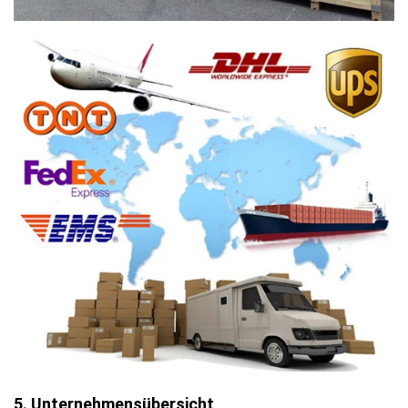
5. Unternehmensübersicht