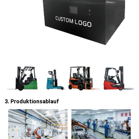
3. Produktionsablauf