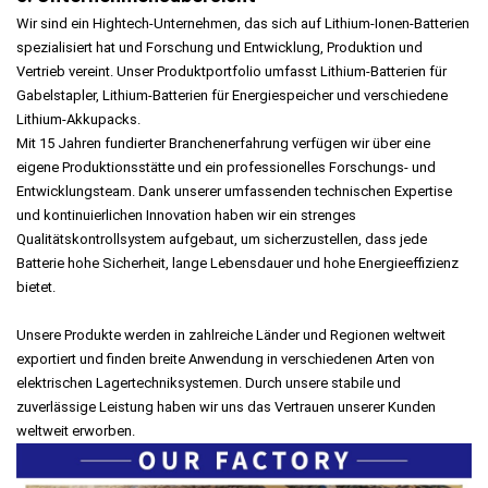
Wir sind ein Hightech-Unternehmen, das sich auf Lithium-Ionen-Batterien
spezialisiert hat und Forschung und Entwicklung, Produktion und
Vertrieb vereint. Unser Produktportfolio umfasst Lithium-Batterien für
Gabelstapler, Lithium-Batterien für Energiespeicher und verschiedene
Lithium-Akkupacks.
Mit 15 Jahren fundierter Branchenerfahrung verfügen wir über eine
eigene Produktionsstätte und ein professionelles Forschungs- und
Entwicklungsteam. Dank unserer umfassenden technischen Expertise
und kontinuierlichen Innovation haben wir ein strenges
Qualitätskontrollsystem aufgebaut, um sicherzustellen, dass jede
Batterie hohe Sicherheit, lange Lebensdauer und hohe Energieeffizienz
bietet.
Unsere Produkte werden in zahlreiche Länder und Regionen weltweit
exportiert und finden breite Anwendung in verschiedenen Arten von
elektrischen Lagertechniksystemen. Durch unsere stabile und
zuverlässige Leistung haben wir uns das Vertrauen unserer Kunden
weltweit erworben.