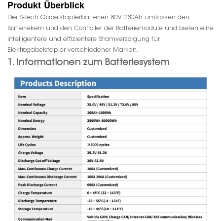
Produkt
Überblick
Die S-Tech Gabelstaplerbatterien 80V 280Ah umfassen den
Batteriekern und den Controller der Batteriemodule und bieten eine
intelligentere und effizientere Stromversorgung für
Elektrogabelstapler verschiedener Marken.
1. Informationen zum Batteriesystem