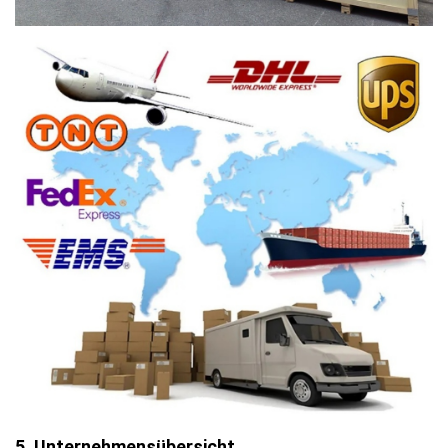
5. Unternehmensübersicht