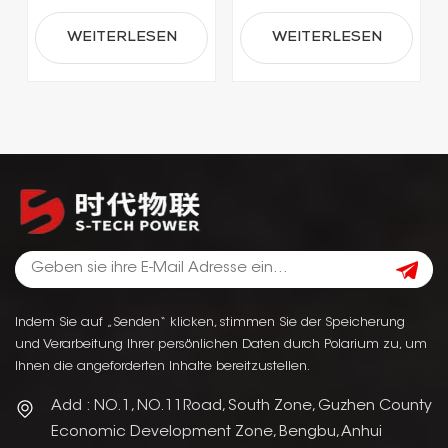
WEITERLESEN
WEITERLESEN
Indem Sie auf „Senden“ klicken, stimmen Sie der Speicherung
und Verarbeitung Ihrer persönlichen Daten durch Polarium zu, um
Ihnen die angeforderten Inhalte bereitzustellen.
Add : NO.1, NO.11Road, South Zone, Guzhen County
Economic Development Zone, Bengbu, Anhui