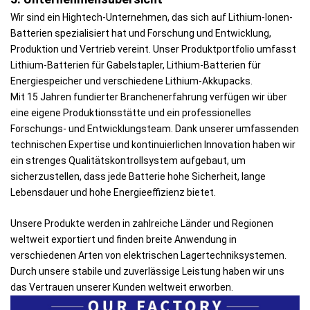
Wir sind ein Hightech-Unternehmen, das sich auf Lithium-Ionen-
Batterien spezialisiert hat und Forschung und Entwicklung,
Produktion und Vertrieb vereint. Unser Produktportfolio umfasst
Lithium-Batterien für Gabelstapler, Lithium-Batterien für
Energiespeicher und verschiedene Lithium-Akkupacks.
Mit 15 Jahren fundierter Branchenerfahrung verfügen wir über
eine eigene Produktionsstätte und ein professionelles
Forschungs- und Entwicklungsteam. Dank unserer umfassenden
technischen Expertise und kontinuierlichen Innovation haben wir
ein strenges Qualitätskontrollsystem aufgebaut, um
sicherzustellen, dass jede Batterie hohe Sicherheit, lange
Lebensdauer und hohe Energieeffizienz bietet.
Unsere Produkte werden in zahlreiche Länder und Regionen
weltweit exportiert und finden breite Anwendung in
verschiedenen Arten von elektrischen Lagertechniksystemen.
Durch unsere stabile und zuverlässige Leistung haben wir uns
das Vertrauen unserer Kunden weltweit erworben.