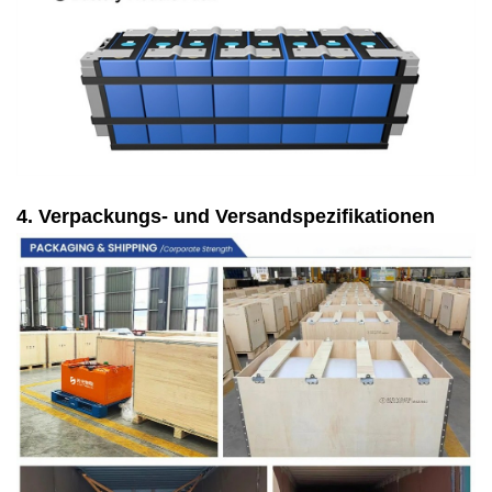
4. Verpackungs- und Versandspezifikationen