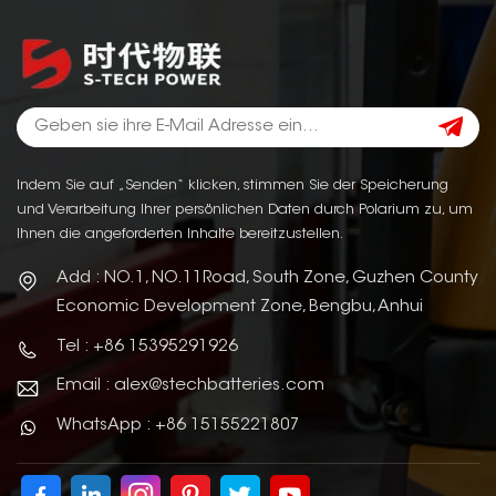
Indem Sie auf „Senden“ klicken, stimmen Sie der Speicherung
und Verarbeitung Ihrer persönlichen Daten durch Polarium zu, um
Ihnen die angeforderten Inhalte bereitzustellen.
Add : NO.1, NO.11Road, South Zone, Guzhen County
Economic Development Zone, Bengbu, Anhui
Tel : +86 15395291926
Email : alex@stechbatteries.com
WhatsApp : +86 15155221807