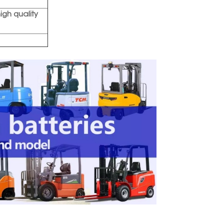
high quality