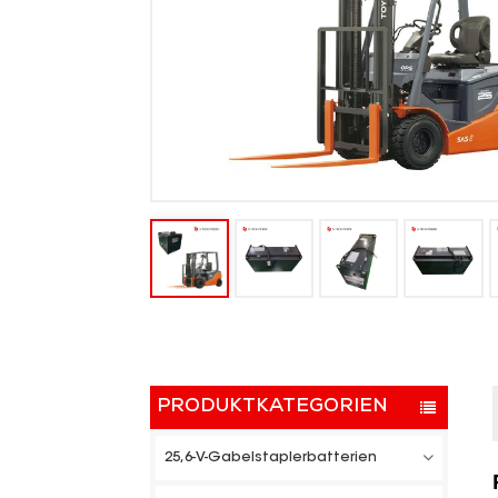
PRODUKTKATEGORIEN
25,6-V-Gabelstaplerbatterien