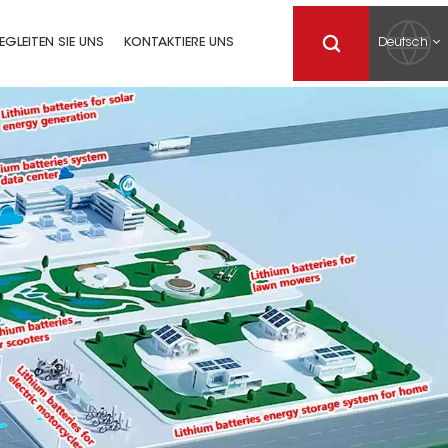
Deutsch
EGLEITEN SIE UNS
KONTAKTIERE UNS