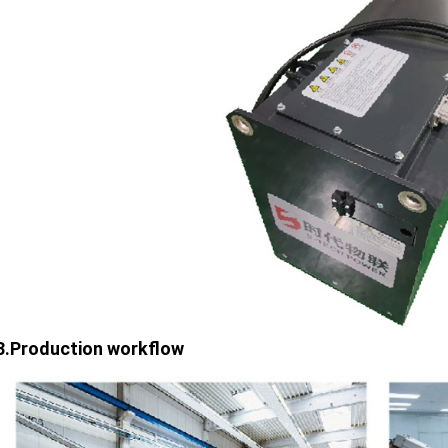
3.Production workflow