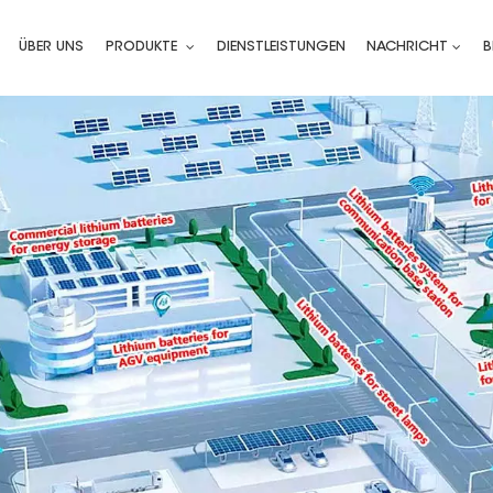
ÜBER UNS
PRODUKTE
DIENSTLEISTUNGEN
NACHRICHT
B