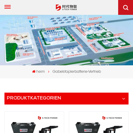
heim
Gabelstaplerbatterie-Vertrieb
PRODUKTKATEGORIEN