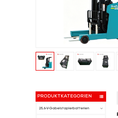
PRODUKTKATEGORIEN
25,6-V-Gabelstaplerbatterien