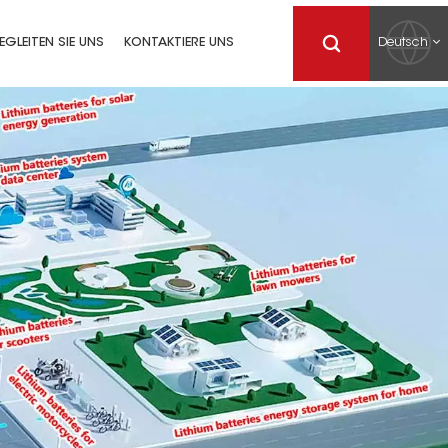
Deutsch
EGLEITEN SIE UNS
KONTAKTIERE UNS