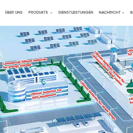
ÜBER UNS
PRODUKTE
DIENSTLEISTUNGEN
NACHRICHT
B