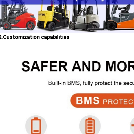
2.Customization capabilities