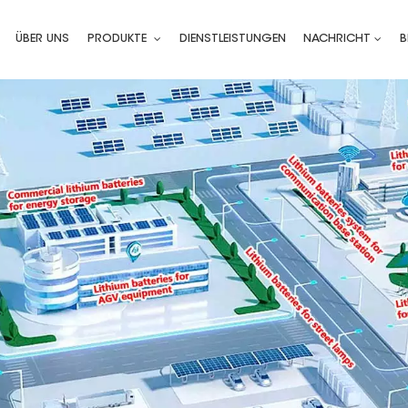
ÜBER UNS
PRODUKTE
DIENSTLEISTUNGEN
NACHRICHT
B