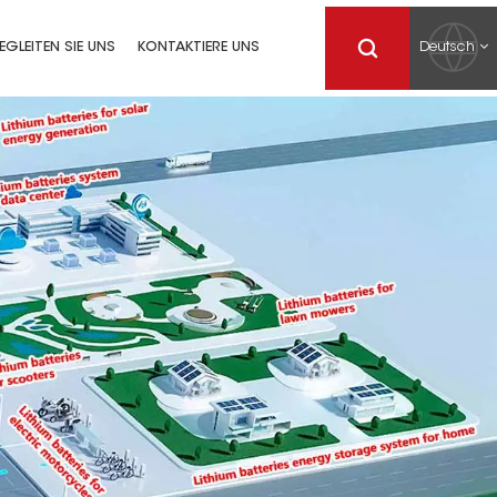
Deutsch
EGLEITEN SIE UNS
KONTAKTIERE UNS