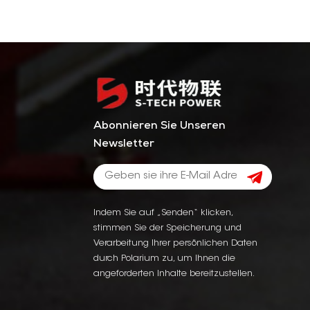
Abonnieren Sie Unseren
Newsletter
Indem Sie auf „Senden“ klicken,
stimmen Sie der Speicherung und
Verarbeitung Ihrer persönlichen Daten
durch Polarium zu, um Ihnen die
angeforderten Inhalte bereitzustellen.