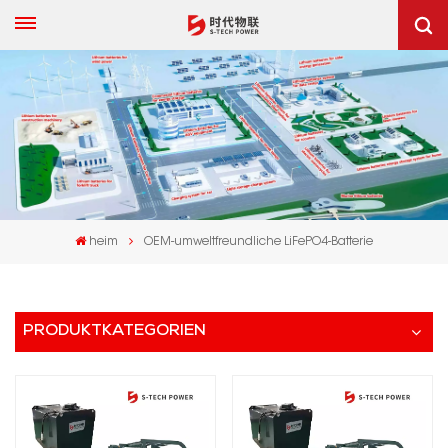
heim
OEM-umweltfreundliche LiFePO4-Batterie
PRODUKTKATEGORIEN