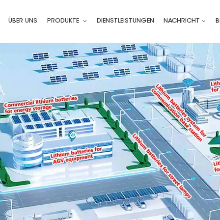
ÜBER UNS
PRODUKTE
DIENSTLEISTUNGEN
NACHRICHT
B