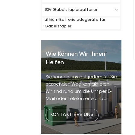
80V Gabelstaplerbatterien
Lithium-Batterieladegeräte für
Gabelstapler
Wie Können Wir Ihnen
Helfen
Sie können uns auf jedem für Sie
passenden Weg kontaktieren.
Wir sind rund um die Uhr per E-
Mail oder Telefon erreichbar.
KONTAKTIERE UNS