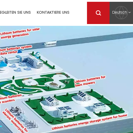
Deutsch
EGLEITEN SIE UNS
KONTAKTIERE UNS