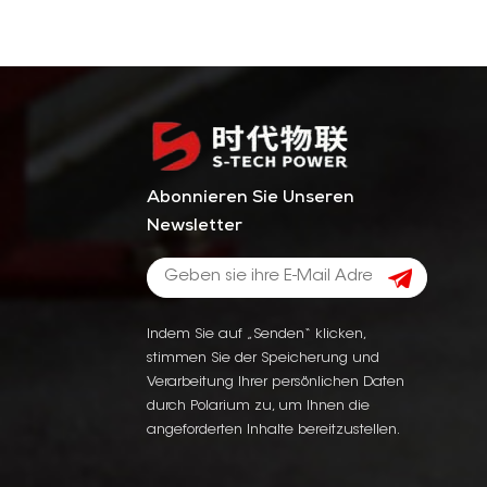
Abonnieren Sie Unseren
Newsletter
Indem Sie auf „Senden“ klicken,
stimmen Sie der Speicherung und
Verarbeitung Ihrer persönlichen Daten
durch Polarium zu, um Ihnen die
angeforderten Inhalte bereitzustellen.