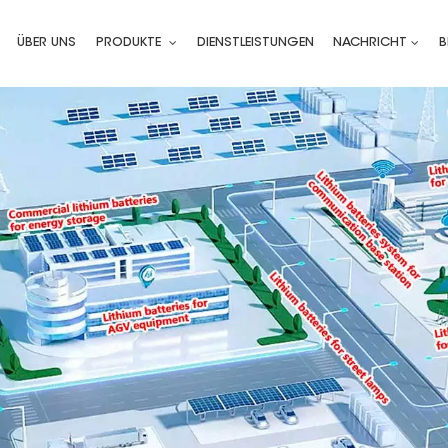
ÜBER UNS
PRODUKTE
DIENSTLEISTUNGEN
NACHRICHT
B