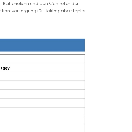
 Batteriekern und den Controller der
 Stromversorgung für Elektrogabelstapler