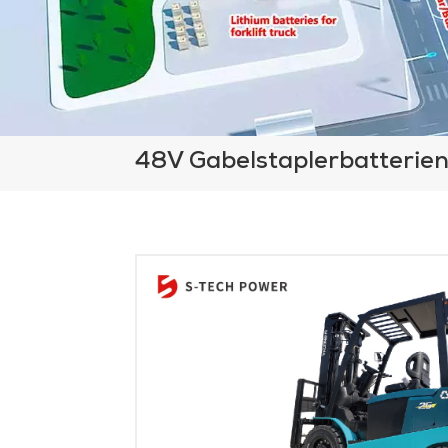
48V Gabelstaplerbatterie