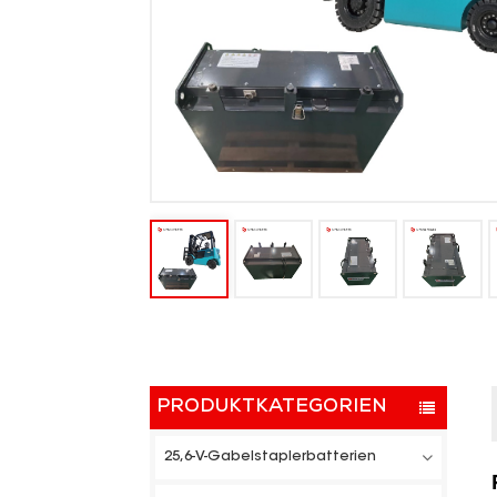
PRODUKTKATEGORIEN
25,6-V-Gabelstaplerbatterien