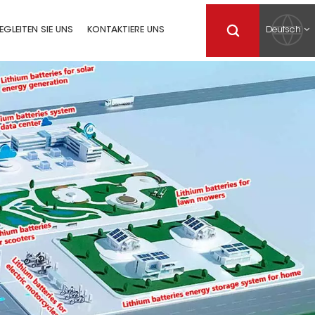
Deutsch
EGLEITEN SIE UNS
KONTAKTIERE UNS