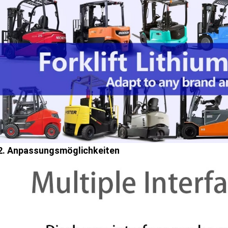
2. Anpassungsmöglichkeiten