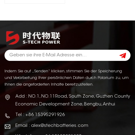
Indem Sie auf „Senden“ klicken, stimmen Sie der Speicherung
und Verarbeitung Ihrer persönlichen Daten durch Polarium zu, um
Ihnen die angeforderten Inhalte bereitzustellen.
Add : NO.1, NO.11Road, South Zone, Guzhen County
Economic Development Zone, Bengbu, Anhui
Tel : +86 15395291926
Email : alex@stechbatteries.com