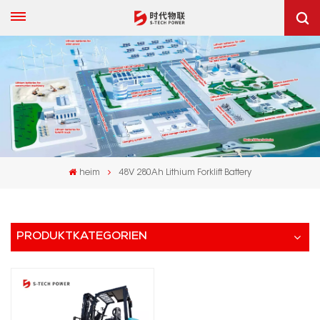
heim
48V 280Ah Lithium Forklift Battery
PRODUKTKATEGORIEN