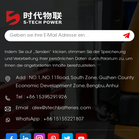
Indem Sie auf „Senden“ klicken, stimmen Sie der Speicherung
und Verarbeitung Ihrer persönlichen Daten durch Polarium zu, um
Ihnen die angeforderten Inhalte bereitzustellen.
Add : NO.1, NO.11Road, South Zone, Guzhen County
Economic Development Zone, Bengbu, Anhui
Tel : +86 15395291926
Email : alex@stechbatteries.com
WhatsApp : +86 15155221807