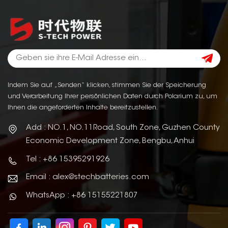
Indem Sie auf „Senden“ klicken, stimmen Sie der Speicherung
und Verarbeitung Ihrer persönlichen Daten durch Polarium zu, um
Ihnen die angeforderten Inhalte bereitzustellen.
Add : NO.1, NO.11Road, South Zone, Guzhen County
Economic Development Zone, Bengbu, Anhui
Tel : +86 15395291926
Email : alex@stechbatteries.com
WhatsApp : +86 15155221807