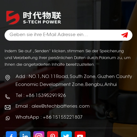
Indem Sie auf „Senden“ klicken, stimmen Sie der Speicherung
und Verarbeitung Ihrer persönlichen Daten durch Polarium zu, um
Ihnen die angeforderten Inhalte bereitzustellen.
Add : NO.1, NO.11Road, South Zone, Guzhen County
Economic Development Zone, Bengbu, Anhui
Tel : +86 15395291926
Email : alex@stechbatteries.com
WhatsApp : +86 15155221807