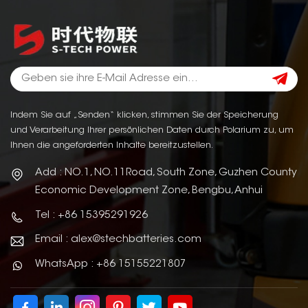
Indem Sie auf „Senden“ klicken, stimmen Sie der Speicherung
und Verarbeitung Ihrer persönlichen Daten durch Polarium zu, um
Ihnen die angeforderten Inhalte bereitzustellen.
Add : NO.1, NO.11Road, South Zone, Guzhen County
Economic Development Zone, Bengbu, Anhui
Tel : +86 15395291926
Email : alex@stechbatteries.com
WhatsApp : +86 15155221807