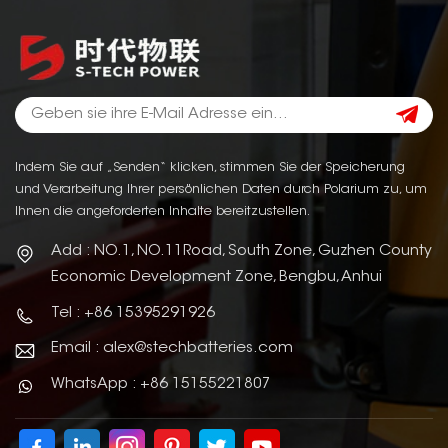
Indem Sie auf „Senden“ klicken, stimmen Sie der Speicherung
und Verarbeitung Ihrer persönlichen Daten durch Polarium zu, um
Ihnen die angeforderten Inhalte bereitzustellen.
Add : NO.1, NO.11Road, South Zone, Guzhen County
Economic Development Zone, Bengbu, Anhui
Tel : +86 15395291926
Email : alex@stechbatteries.com
WhatsApp : +86 15155221807