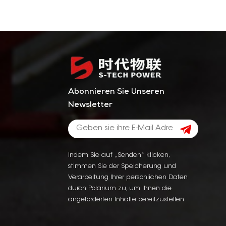
Abonnieren Sie Unseren
Newsletter
Indem Sie auf „Senden“ klicken,
stimmen Sie der Speicherung und
Verarbeitung Ihrer persönlichen Daten
durch Polarium zu, um Ihnen die
angeforderten Inhalte bereitzustellen.