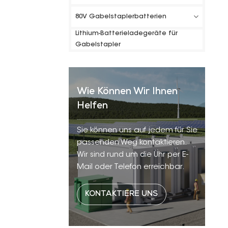
80V Gabelstaplerbatterien
Lithium-Batterieladegeräte für
Gabelstapler
Wie Können Wir Ihnen
Helfen
Sie können uns auf jedem für Sie
passenden Weg kontaktieren.
Wir sind rund um die Uhr per E-
Mail oder Telefon erreichbar.
KONTAKTIERE UNS