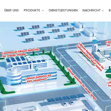
ÜBER UNS
PRODUKTE
DIENSTLEISTUNGEN
NACHRICHT
B