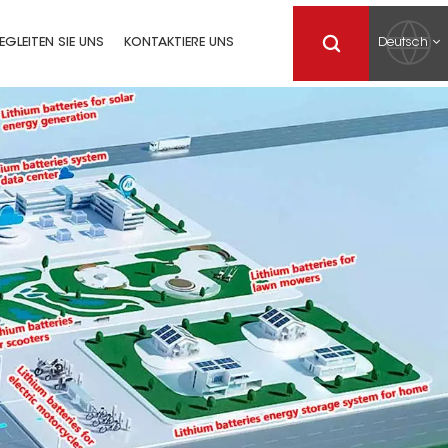
Deutsch
EGLEITEN SIE UNS
KONTAKTIERE UNS