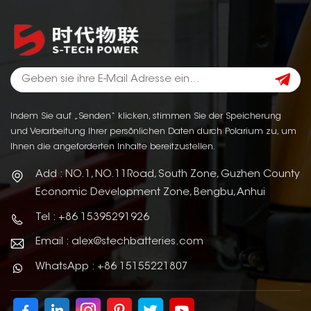
Indem Sie auf „Senden“ klicken, stimmen Sie der Speicherung
und Verarbeitung Ihrer persönlichen Daten durch Polarium zu, um
Ihnen die angeforderten Inhalte bereitzustellen.
Add : NO.1, NO.11Road, South Zone, Guzhen County
Economic Development Zone, Bengbu, Anhui
Tel : +86 15395291926
Email : alex@stechbatteries.com
WhatsApp : +86 15155221807