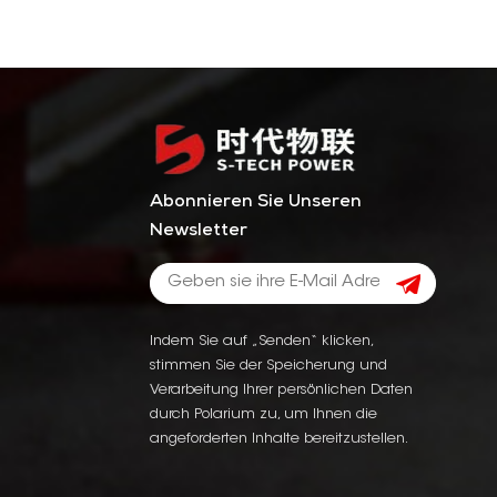
Abonnieren Sie Unseren
Newsletter
Indem Sie auf „Senden“ klicken,
stimmen Sie der Speicherung und
Verarbeitung Ihrer persönlichen Daten
durch Polarium zu, um Ihnen die
angeforderten Inhalte bereitzustellen.