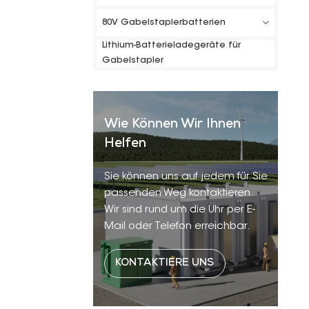
80V Gabelstaplerbatterien
Lithium-Batterieladegeräte für
Gabelstapler
Wie Können Wir Ihnen
Helfen
Sie können uns auf jedem für Sie
passenden Weg kontaktieren.
Wir sind rund um die Uhr per E-
Mail oder Telefon erreichbar.
KONTAKTIERE UNS