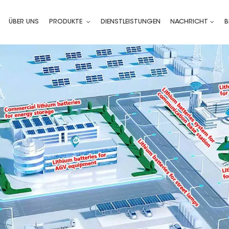
ÜBER UNS
PRODUKTE
DIENSTLEISTUNGEN
NACHRICHT
B