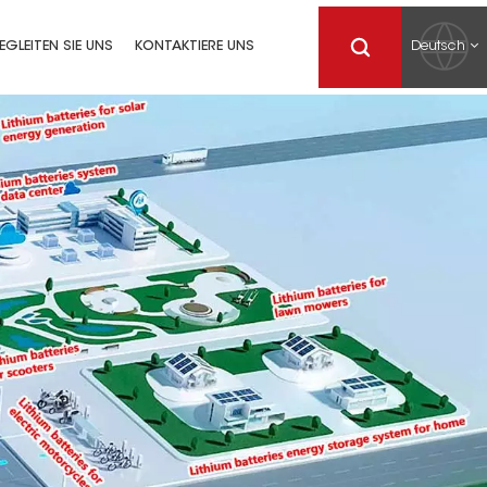
Deutsch
EGLEITEN SIE UNS
KONTAKTIERE UNS