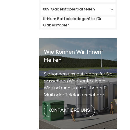
80V Gabelstaplerbatterien
Lithium-Batterieladegeräte für
Gabelstapler
Wie Können Wir Ihnen
Helfen
Sie können uns auf jedem für Sie
passenden Weg kontaktieren.
Wir sind rund um die Uhr per E-
Mail oder Telefon erreichbar.
KONTAKTIERE UNS