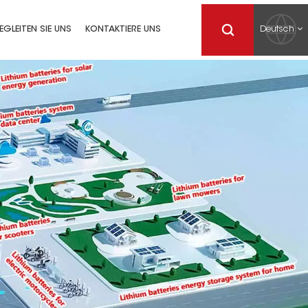
Deutsch
EGLEITEN SIE UNS
KONTAKTIERE UNS