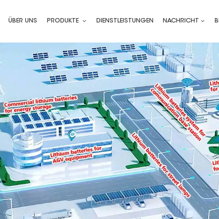
ÜBER UNS
PRODUKTE
DIENSTLEISTUNGEN
NACHRICHT
B