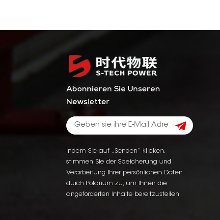
Abonnieren Sie Unseren
Newsletter
Indem Sie auf „Senden“ klicken,
stimmen Sie der Speicherung und
Verarbeitung Ihrer persönlichen Daten
durch Polarium zu, um Ihnen die
angeforderten Inhalte bereitzustellen.