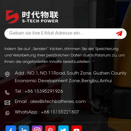
Indem Sie auf „Senden“ klicken, stimmen Sie der Speicherung
und Verarbeitung Ihrer persönlichen Daten durch Polarium zu, um
Ihnen die angeforderten Inhalte bereitzustellen.
Add : NO.1, NO.11Road, South Zone, Guzhen County
Economic Development Zone, Bengbu, Anhui
Tel : +86 15395291926
Email : alex@stechbatteries.com
WhatsApp : +86 15155221807