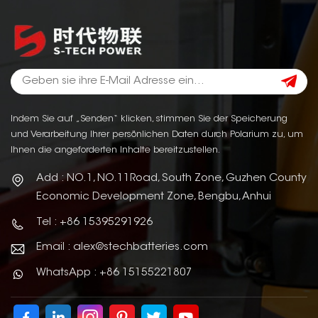
Indem Sie auf „Senden“ klicken, stimmen Sie der Speicherung
und Verarbeitung Ihrer persönlichen Daten durch Polarium zu, um
Ihnen die angeforderten Inhalte bereitzustellen.
Add : NO.1, NO.11Road, South Zone, Guzhen County
Economic Development Zone, Bengbu, Anhui
Tel : +86 15395291926
Email : alex@stechbatteries.com
WhatsApp : +86 15155221807