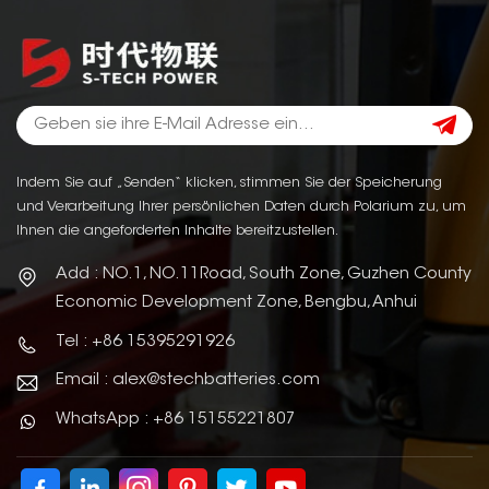
Indem Sie auf „Senden“ klicken, stimmen Sie der Speicherung
und Verarbeitung Ihrer persönlichen Daten durch Polarium zu, um
Ihnen die angeforderten Inhalte bereitzustellen.
Add : NO.1, NO.11Road, South Zone, Guzhen County
Economic Development Zone, Bengbu, Anhui
Tel : +86 15395291926
Email : alex@stechbatteries.com
WhatsApp : +86 15155221807