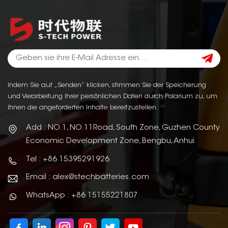
Indem Sie auf „Senden“ klicken, stimmen Sie der Speicherung
und Verarbeitung Ihrer persönlichen Daten durch Polarium zu, um
Ihnen die angeforderten Inhalte bereitzustellen.
Add : NO.1, NO.11Road, South Zone, Guzhen County
Economic Development Zone, Bengbu, Anhui
Tel : +86 15395291926
Email : alex@stechbatteries.com
WhatsApp : +86 15155221807