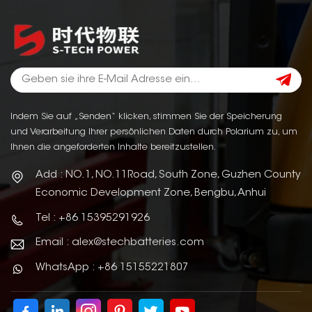
Indem Sie auf „Senden“ klicken, stimmen Sie der Speicherung
und Verarbeitung Ihrer persönlichen Daten durch Polarium zu, um
Ihnen die angeforderten Inhalte bereitzustellen.
Add : NO.1, NO.11Road, South Zone, Guzhen County
Economic Development Zone, Bengbu, Anhui
Tel : +86 15395291926
Email : alex@stechbatteries.com
WhatsApp : +86 15155221807