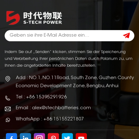
Indem Sie auf „Senden“ klicken, stimmen Sie der Speicherung
und Verarbeitung Ihrer persönlichen Daten durch Polarium zu, um
Ihnen die angeforderten Inhalte bereitzustellen.
Add : NO.1, NO.11Road, South Zone, Guzhen County
Economic Development Zone, Bengbu, Anhui
Tel : +86 15395291926
Email : alex@stechbatteries.com
WhatsApp : +86 15155221807