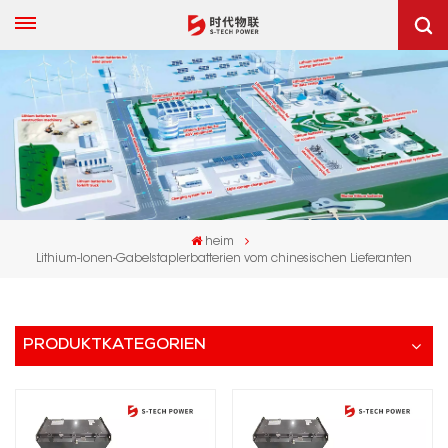
heim
Lithium-Ionen-Gabelstaplerbatterien vom chinesischen Lieferanten
PRODUKTKATEGORIEN