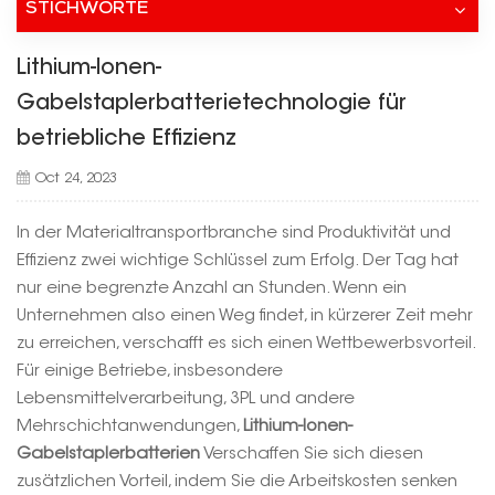
STICHWORTE
Lithium-Ionen-
Gabelstaplerbatterietechnologie für
betriebliche Effizienz
Oct 24, 2023
In der Materialtransportbranche sind Produktivität und
Effizienz zwei wichtige Schlüssel zum Erfolg. Der Tag hat
nur eine begrenzte Anzahl an Stunden. Wenn ein
Unternehmen also einen Weg findet, in kürzerer Zeit mehr
zu erreichen, verschafft es sich einen Wettbewerbsvorteil.
Für einige Betriebe, insbesondere
Lebensmittelverarbeitung, 3PL und andere
Mehrschichtanwendungen,
Lithium-Ionen-
Gabelstaplerbatterien
Verschaffen Sie sich diesen
zusätzlichen Vorteil, indem Sie die Arbeitskosten senken