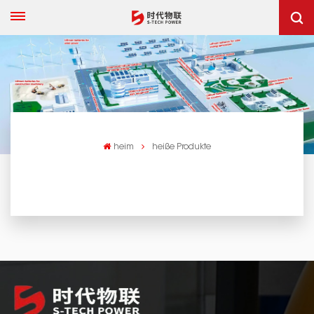
heim
heiße Produkte