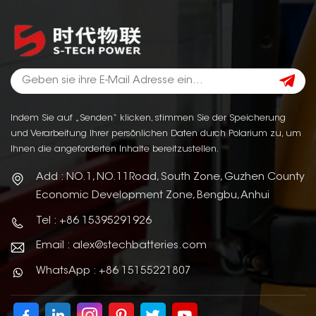
Indem Sie auf „Senden“ klicken, stimmen Sie der Speicherung
und Verarbeitung Ihrer persönlichen Daten durch Polarium zu, um
Ihnen die angeforderten Inhalte bereitzustellen.
Add : NO.1, NO.11Road, South Zone, Guzhen County
Economic Development Zone, Bengbu, Anhui
Tel : +86 15395291926
Email : alex@stechbatteries.com
WhatsApp : +86 15155221807